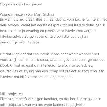
Oog voor detail en gevoel
Waarom kiezen voor Mani Styling
Bij Mani Styling draait alles om aandacht: voor jou, je ruimte en het
hele proces. Vanaf het eerste gesprek tot het laatste detail ben ik
betrokken. Mijn ervaring en passie voor interieurontwerp en
interieuradvies zorgen voor ontwerpen die rust, stijl en
persoonlijkheid uitstralen.
Omdat ik geloof dat een interieur pas echt werkt wanneer het
voelt als jij, combineer ik sfeer, kleur en gevoel tot een geheel dat
klopt. Of het nu gaat om interieurontwerp, interieuradvies,
kleuradvies of styling van een compleet project: ik zorg voor een
interieur dat blijft verrassen en lang meegaat.
Mijn projecten
Elke ruimte heeft zijn eigen karakter, en dat laat ik graag zien in
mijn projecten. Van warme woonkamers tot stijlvolle