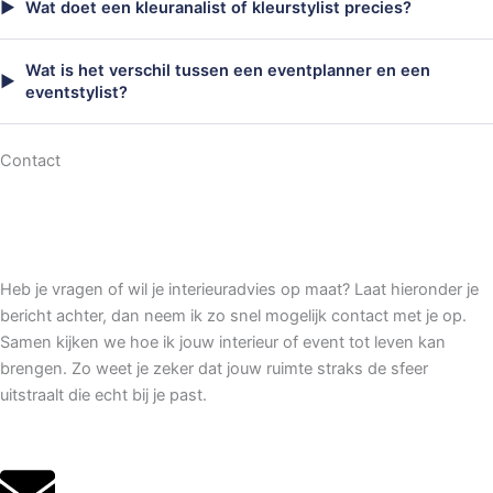
Wat doet een kleuranalist of kleurstylist precies?
Wat is het verschil tussen een eventplanner en een
eventstylist?
Contact
Heb je vragen of wil je interieuradvies op maat? Laat hieronder je
bericht achter, dan neem ik zo snel mogelijk contact met je op.
Samen kijken we hoe ik jouw interieur of event tot leven kan
brengen. Zo weet je zeker dat jouw ruimte straks de sfeer
uitstraalt die echt bij je past.