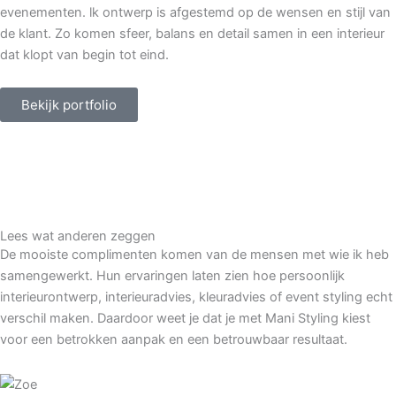
evenementen. lk ontwerp is afgestemd op de wensen en stijl van
de klant. Zo komen sfeer, balans en detail samen in een interieur
dat klopt van begin tot eind.
Bekijk portfolio
Lees wat anderen zeggen
De mooiste complimenten komen van de mensen met wie ik heb
samengewerkt. Hun ervaringen laten zien hoe persoonlijk
interieurontwerp, interieuradvies, kleuradvies of event styling echt
verschil maken. Daardoor weet je dat je met Mani Styling kiest
voor een betrokken aanpak en een betrouwbaar resultaat.