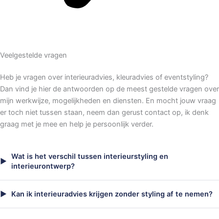
Veelgestelde vragen
Heb je vragen over interieuradvies, kleuradvies of eventstyling?
Dan vind je hier de antwoorden op de meest gestelde vragen over
mijn werkwijze, mogelijkheden en diensten. En mocht jouw vraag
er toch niet tussen staan, neem dan gerust contact op, ik denk
graag met je mee en help je persoonlijk verder.
Wat is het verschil tussen interieurstyling en
interieurontwerp?
Kan ik interieuradvies krijgen zonder styling af te nemen?