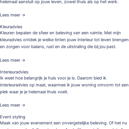
helemaal aansluit op jouw leven, zowel thuis als op het werk.
Lees meer →
Kleuradvies
Kleuren bepalen de sfeer en beleving van een ruimte. Met mijn
kleuradvies ontdek je welke tinten jouw interieur tot leven brengen
en zorgen voor balans, rust en de uitstraling die bij jou past.
Lees meer →
Interieuradvies
Ik weet hoe belangrijk je huis voor je is. Daarom bied ik
interieuradvies op maat, waarmee ik jouw woning omvorm tot een
plek waar je je helemaal thuis voelt.
Lees meer →
Event styling
Maak van jouw evenement een onvergetelijke beleving. Of het nu