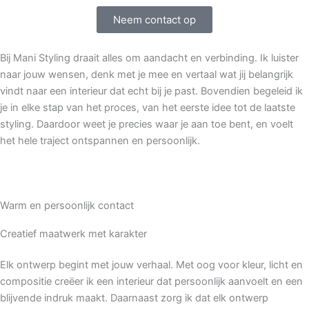
Neem contact op
Bij Mani Styling draait alles om aandacht en verbinding. Ik luister
naar jouw wensen, denk met je mee en vertaal wat jij belangrijk
vindt naar een interieur dat echt bij je past. Bovendien begeleid ik
je in elke stap van het proces, van het eerste idee tot de laatste
styling. Daardoor weet je precies waar je aan toe bent, en voelt
het hele traject ontspannen en persoonlijk.
Warm en persoonlijk contact
Creatief maatwerk met karakter
Elk ontwerp begint met jouw verhaal. Met oog voor kleur, licht en
compositie creëer ik een interieur dat persoonlijk aanvoelt en een
blijvende indruk maakt. Daarnaast zorg ik dat elk ontwerp