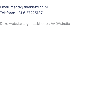
Email: mandy@manistyling.nl
Telefoon: +31 6 37225187
Deze website is gemaakt door: VADVstudio