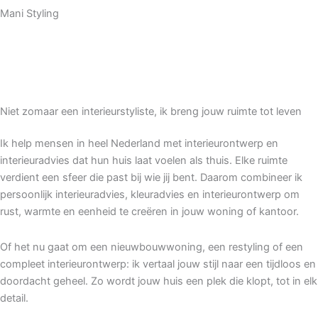
Mani Styling
Niet zomaar een interieurstyliste, ik breng jouw ruimte tot leven
Ik help mensen in heel Nederland met interieurontwerp en
interieuradvies dat hun huis laat voelen als thuis. Elke ruimte
verdient een sfeer die past bij wie jij bent. Daarom combineer ik
persoonlijk interieuradvies, kleuradvies en interieurontwerp om
rust, warmte en eenheid te creëren in jouw woning of kantoor.
Of het nu gaat om een nieuwbouwwoning, een restyling of een
compleet interieurontwerp: ik vertaal jouw stijl naar een tijdloos en
doordacht geheel. Zo wordt jouw huis een plek die klopt, tot in elk
detail.