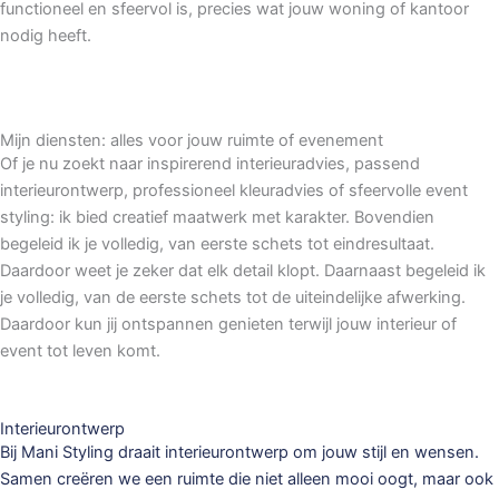
functioneel en sfeervol is, precies wat jouw woning of kantoor
nodig heeft.
Mijn diensten: alles voor jouw ruimte of evenement
Of je nu zoekt naar inspirerend interieuradvies, passend
interieurontwerp, professioneel kleuradvies of sfeervolle event
styling: ik bied creatief maatwerk met karakter. Bovendien
begeleid ik je volledig, van eerste schets tot eindresultaat.
Daardoor weet je zeker dat elk detail klopt. Daarnaast begeleid ik
je volledig, van de eerste schets tot de uiteindelijke afwerking.
Daardoor kun jij ontspannen genieten terwijl jouw interieur of
event tot leven komt.
Interieurontwerp
Bij Mani Styling draait interieurontwerp om jouw stijl en wensen.
Samen creëren we een ruimte die niet alleen mooi oogt, maar ook